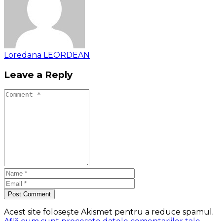
Loredana LEORDEAN
Leave a Reply
Post Comment
Acest site folosește Akismet pentru a reduce spamul.