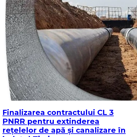
Finalizarea contractului CL 3
PNRR pentru extinderea
rețelelor de apă și canalizare în