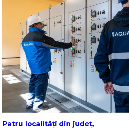
Patru localități din județ,