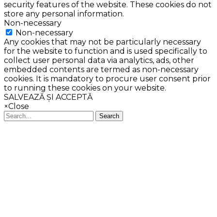
security features of the website. These cookies do not
store any personal information.
Non-necessary
Non-necessary
Any cookies that may not be particularly necessary
for the website to function and is used specifically to
collect user personal data via analytics, ads, other
embedded contents are termed as non-necessary
cookies. It is mandatory to procure user consent prior
to running these cookies on your website.
SALVEAZĂ ȘI ACCEPTĂ
×
Close
Search