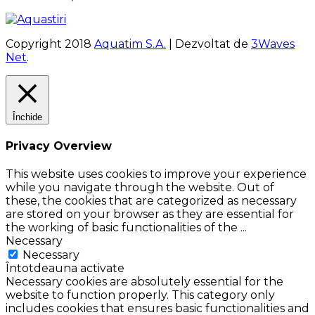
Copyright 2018
Aquatim S.A.
| Dezvoltat de
3Waves
Net
.
Închide
Privacy Overview
This website uses cookies to improve your experience
while you navigate through the website. Out of
these, the cookies that are categorized as necessary
are stored on your browser as they are essential for
the working of basic functionalities of the
...
Necessary
Necessary
Întotdeauna activate
Necessary cookies are absolutely essential for the
website to function properly. This category only
includes cookies that ensures basic functionalities and