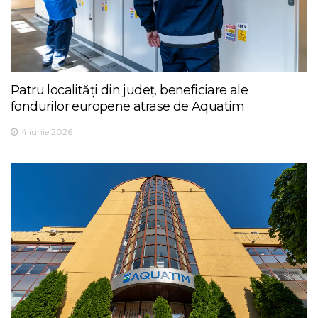
Patru localități din județ, beneficiare ale
fondurilor europene atrase de Aquatim
4 iunie 2026