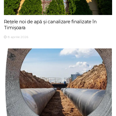
Rețele noi de apă și canalizare finalizate în
Timișoara
8 aprilie 2026