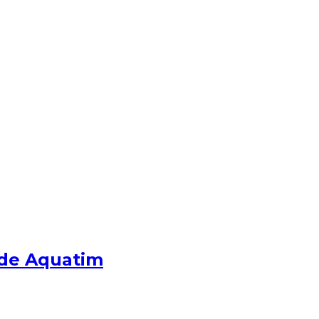
e de Aquatim