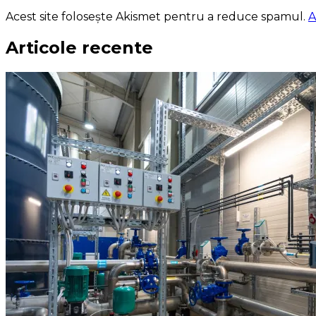
Acest site folosește Akismet pentru a reduce spamul.
A
Articole recente