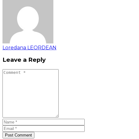
Loredana LEORDEAN
Leave a Reply
Post Comment