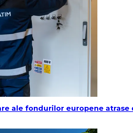
ciare ale fondurilor europene atras