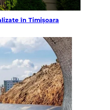
alizate în Timișoara