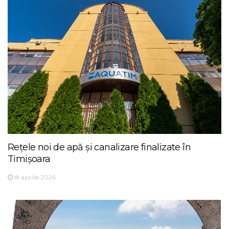
Rețele noi de apă și canalizare finalizate în
Timișoara
8 aprilie 2026