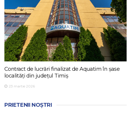
Contract de lucrări finalizat de Aquatim în șase
localități din județul Timiș
23 martie 2026
PRIETENII NOȘTRI