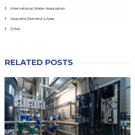
International Water Association
Asociaţia Română a Apei
DWA
RELATED POSTS