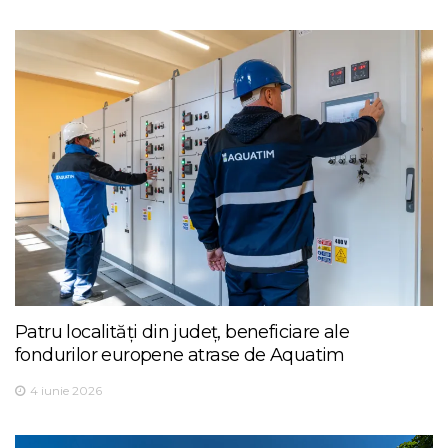
Patru localități din județ, beneficiare ale
fondurilor europene atrase de Aquatim
4 iunie 2026