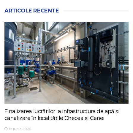
ARTICOLE RECENTE
Finalizarea lucrărilor la infrastructura de apă și
canalizare în localitățile Checea și Cenei
17 iunie 2026