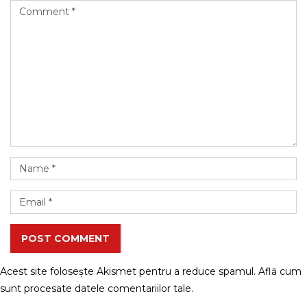
POST COMMENT
Acest site folosește Akismet pentru a reduce spamul.
Află cum
sunt procesate datele comentariilor tale
.