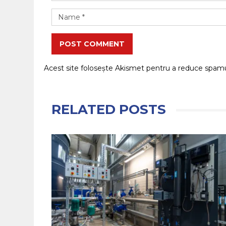
POST COMMENT
Acest site folosește Akismet pentru a reduce spam
RELATED POSTS