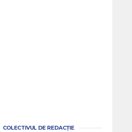
COLECTIVUL DE REDACȚIE