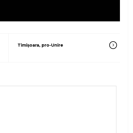
Timișoara, pro-Unire