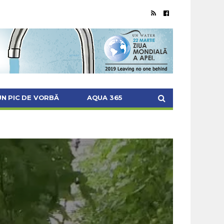
UN PIC DE VORBĂ
AQUA 365