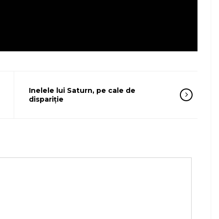
Inelele lui Saturn, pe cale de
dispariție