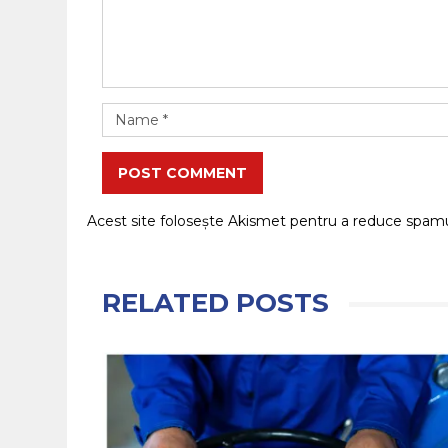
POST COMMENT
Acest site folosește Akismet pentru a reduce spam
RELATED POSTS