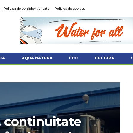
Politica de confidențialitate
Politica de cookies
CA
AQUA NATURA
ECO
CULTURĂ
continuitate