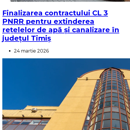
Finalizarea contractului CL 3
PNRR pentru extinderea
rețelelor de apă și canalizare în
județul Timiș
24 martie 2026