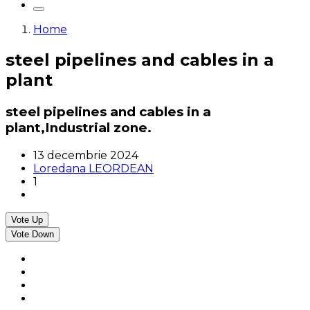
Home
steel pipelines and cables in a
plant
steel pipelines and cables in a
plant,Industrial zone.
13 decembrie 2024
Loredana LEORDEAN
1
Vote Up
Vote Down