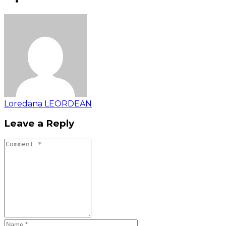
Loredana LEORDEAN
Leave a Reply