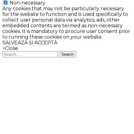
Non-necessary
Any cookies that may not be particularly necessary
for the website to function and is used specifically to
collect user personal data via analytics, ads, other
embedded contents are termed as non-necessary
cookies. It is mandatory to procure user consent prior
to running these cookies on your website.
SALVEAZĂ ȘI ACCEPTĂ
×
Close
Search