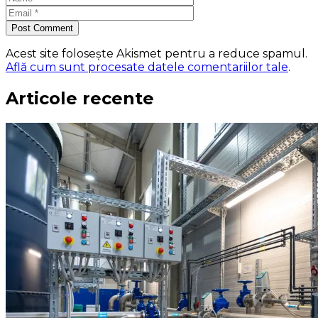
Post Comment
Acest site folosește Akismet pentru a reduce spamul.
Află cum sunt procesate datele comentariilor tale
.
Articole recente