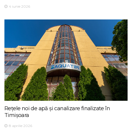
4 iunie 2026
Rețele noi de apă și canalizare finalizate în
Timișoara
8 aprilie 2026