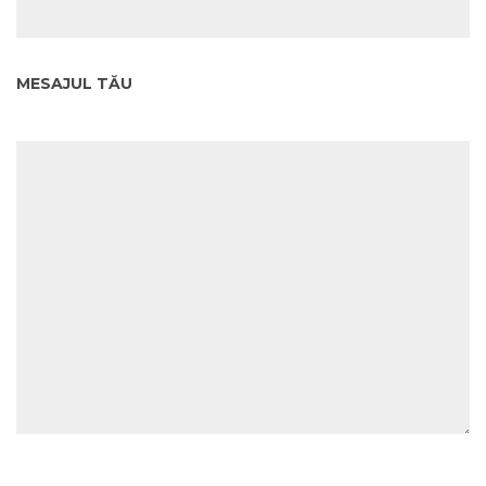
MESAJUL TĂU