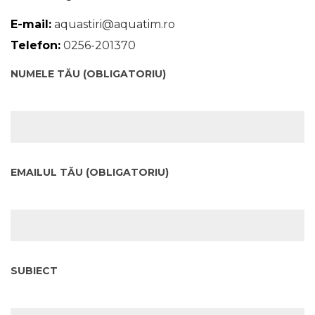
E-mail:
aquastiri@aquatim.ro
Telefon:
0256-201370
NUMELE TĂU (OBLIGATORIU)
EMAILUL TĂU (OBLIGATORIU)
SUBIECT