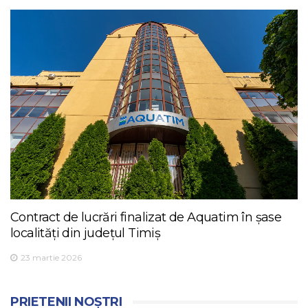
Contract de lucrări finalizat de Aquatim în șase
localități din județul Timiș
23 martie 2026
PRIETENII NOȘTRI