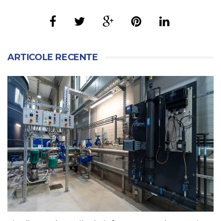
ARTICOLE RECENTE