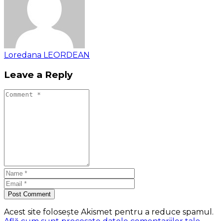
Loredana LEORDEAN
Leave a Reply
Post Comment
Acest site folosește Akismet pentru a reduce spamul.