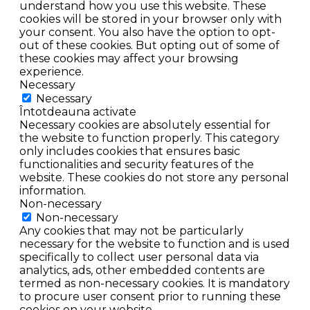
understand how you use this website. These
cookies will be stored in your browser only with
your consent. You also have the option to opt-
out of these cookies. But opting out of some of
these cookies may affect your browsing
experience.
Necessary
Necessary
Întotdeauna activate
Necessary cookies are absolutely essential for
the website to function properly. This category
only includes cookies that ensures basic
functionalities and security features of the
website. These cookies do not store any personal
information.
Non-necessary
Non-necessary
Any cookies that may not be particularly
necessary for the website to function and is used
specifically to collect user personal data via
analytics, ads, other embedded contents are
termed as non-necessary cookies. It is mandatory
to procure user consent prior to running these
cookies on your website.