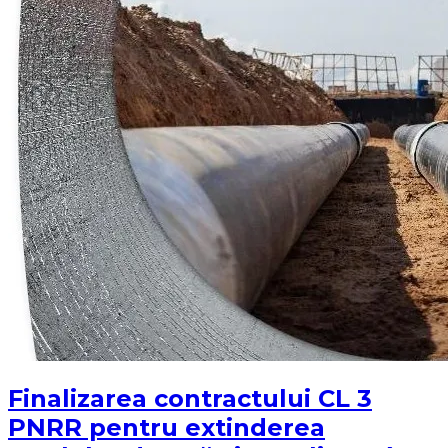
Finalizarea contractului CL 3
PNRR pentru extinderea