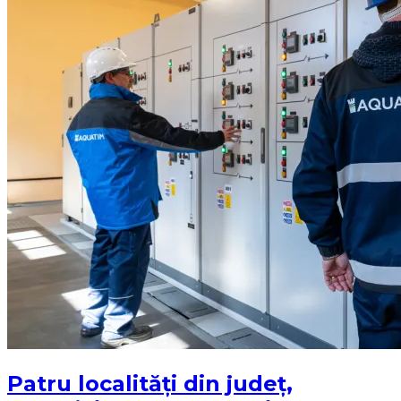
Patru localități din județ,