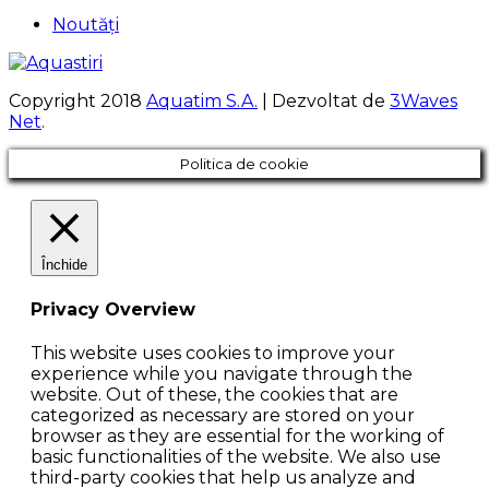
Noutăți
Copyright 2018
Aquatim S.A.
| Dezvoltat de
3Waves
Net
.
Politica de cookie
Închide
Privacy Overview
This website uses cookies to improve your
experience while you navigate through the
website. Out of these, the cookies that are
categorized as necessary are stored on your
browser as they are essential for the working of
basic functionalities of the website. We also use
third-party cookies that help us analyze and