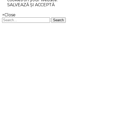
SALVEAZĂ ȘI ACCEPTĂ
×
Close
Search