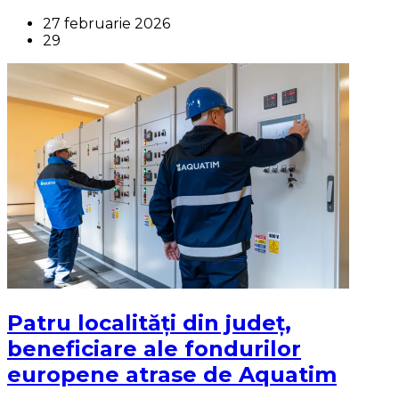
27 februarie 2026
29
Patru localități din județ,
beneficiare ale fondurilor
europene atrase de Aquatim