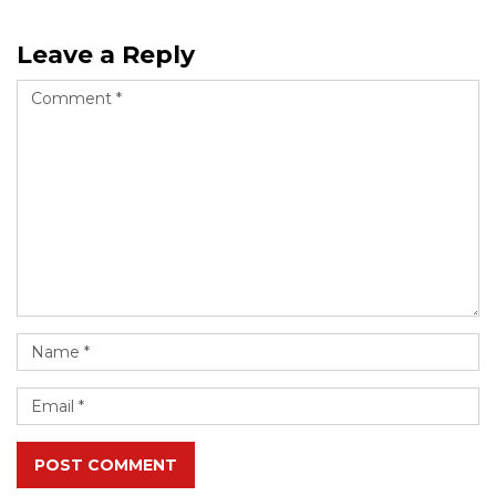
Leave a Reply
POST COMMENT