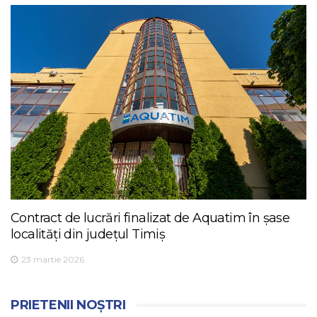
Contract de lucrări finalizat de Aquatim în șase
localități din județul Timiș
23 martie 2026
PRIETENII NOȘTRI