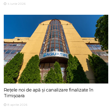
4 iunie 2026
Rețele noi de apă și canalizare finalizate în
Timișoara
8 aprilie 2026