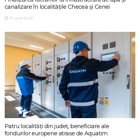
canalizare în localitățile Checea și Cenei
17 iunie 2026
Patru localități din județ, beneficiare ale
fondurilor europene atrase de Aquatim