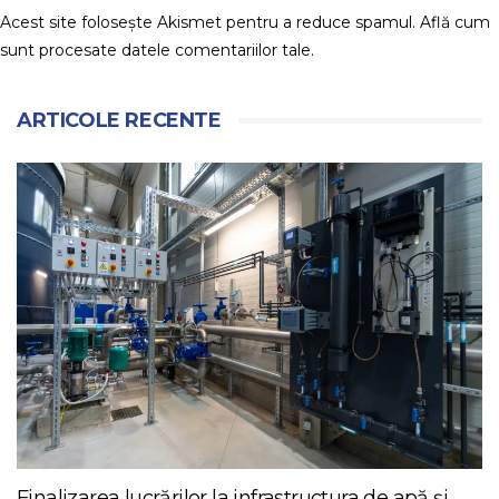
Acest site folosește Akismet pentru a reduce spamul.
Află cum
sunt procesate datele comentariilor tale
.
ARTICOLE RECENTE
Finalizarea lucrărilor la infrastructura de apă și