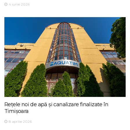
4 iunie 2026
Rețele noi de apă și canalizare finalizate în
Timișoara
8 aprilie 2026