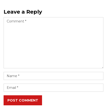
Leave a Reply
POST COMMENT