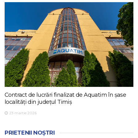
Contract de lucrări finalizat de Aquatim în șase
localități din județul Timiș
23 martie 2026
PRIETENII NOȘTRI