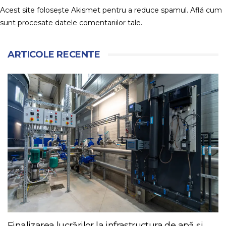
Acest site folosește Akismet pentru a reduce spamul.
Află cum
sunt procesate datele comentariilor tale
.
ARTICOLE RECENTE
Finalizarea lucrărilor la infrastructura de apă și