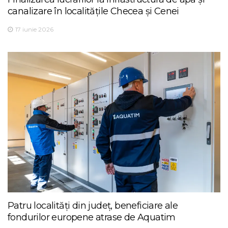
canalizare în localitățile Checea și Cenei
17 iunie 2026
Patru localități din județ, beneficiare ale
fondurilor europene atrase de Aquatim