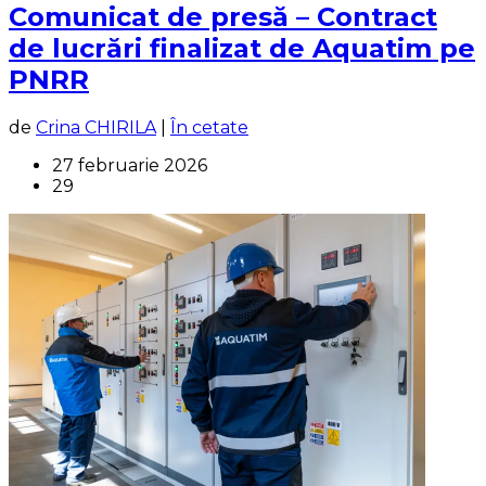
Comunicat de presă – Contract
de lucrări finalizat de Aquatim pe
PNRR
de
Crina CHIRILA
|
În cetate
27 februarie 2026
29