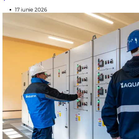
17 iunie 2026