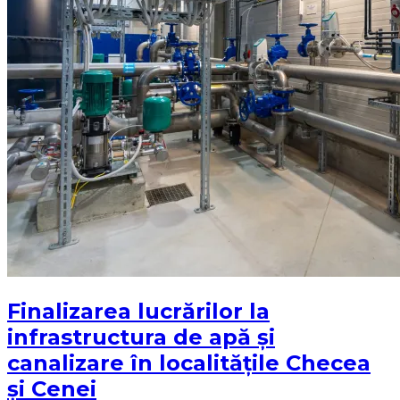
Finalizarea lucrărilor la
infrastructura de apă și
canalizare în localitățile Checea
și Cenei