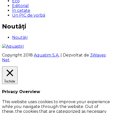
Eco
Editorial
În cetate
Un PIC de vorbă
Noutăți
Noutăți
Copyright 2018
Aquatim S.A.
| Dezvoltat de
3Waves
Net
.
Închide
Privacy Overview
This website uses cookies to improve your experience
while you navigate through the website. Out of
these, the cookies that are categorized as necessary