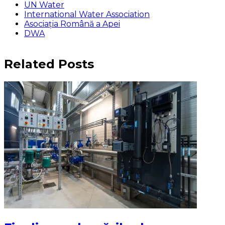
UN Water
International Water Association
Asociaţia Română a Apei
DWA
Related Posts