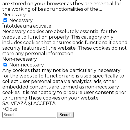
are stored on your browser as they are essential for
the working of basic functionalities of the
...
Necessary
Necessary
Întotdeauna activate
Necessary cookies are absolutely essential for the
website to function properly. This category only
includes cookies that ensures basic functionalities and
security features of the website. These cookies do not
store any personal information.
Non-necessary
Non-necessary
Any cookies that may not be particularly necessary
for the website to function and is used specifically to
collect user personal data via analytics, ads, other
embedded contents are termed as non-necessary
cookies. It is mandatory to procure user consent prior
to running these cookies on your website.
SALVEAZĂ ȘI ACCEPTĂ
×
Close
Search