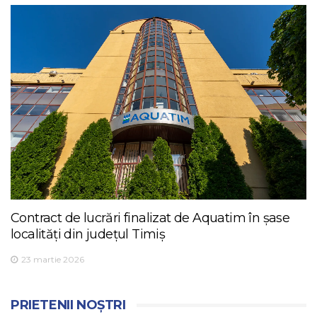
Contract de lucrări finalizat de Aquatim în șase
localități din județul Timiș
23 martie 2026
PRIETENII NOȘTRI