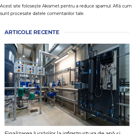
Acest site folosește Akismet pentru a reduce spamul.
Află cum
sunt procesate datele comentariilor tale
.
ARTICOLE RECENTE
Finalizarea lucrărilor la infrastructura de apă și