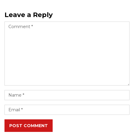
Leave a Reply
POST COMMENT