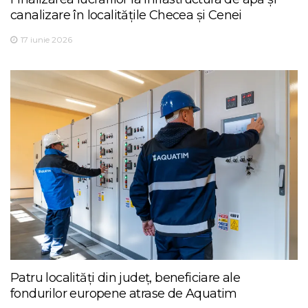
canalizare în localitățile Checea și Cenei
17 iunie 2026
Patru localități din județ, beneficiare ale
fondurilor europene atrase de Aquatim