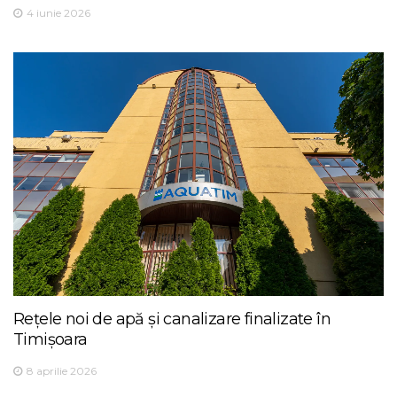
4 iunie 2026
Rețele noi de apă și canalizare finalizate în
Timișoara
8 aprilie 2026