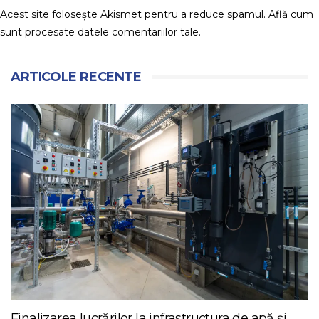
Acest site folosește Akismet pentru a reduce spamul.
Află cum
sunt procesate datele comentariilor tale
.
ARTICOLE RECENTE
Finalizarea lucrărilor la infrastructura de apă și