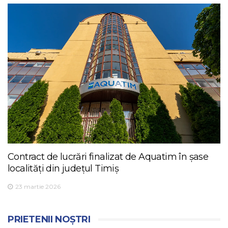
Contract de lucrări finalizat de Aquatim în șase
localități din județul Timiș
23 martie 2026
PRIETENII NOȘTRI