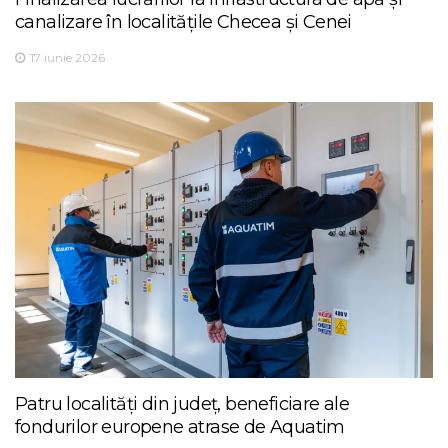
canalizare în localitățile Checea și Cenei
17 iunie 2026
Patru localități din județ, beneficiare ale
fondurilor europene atrase de Aquatim