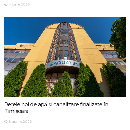
4 iunie 2026
Rețele noi de apă și canalizare finalizate în
Timișoara
8 aprilie 2026