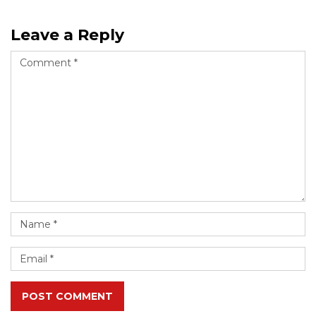
Leave a Reply
POST COMMENT