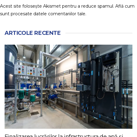
Acest site folosește Akismet pentru a reduce spamul.
Află cum
sunt procesate datele comentariilor tale
.
ARTICOLE RECENTE
Finalizarea lucrărilor la infrastructura de apă și