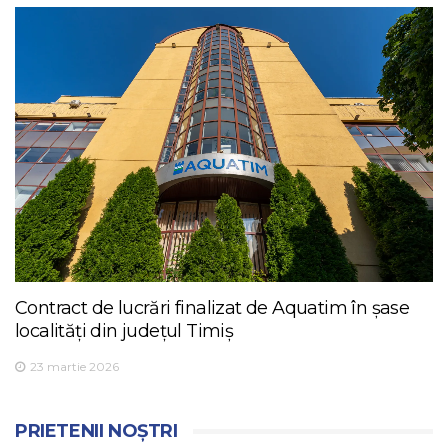
Contract de lucrări finalizat de Aquatim în șase
localități din județul Timiș
23 martie 2026
PRIETENII NOȘTRI