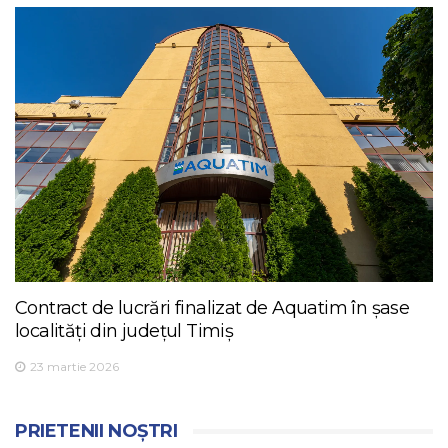
Contract de lucrări finalizat de Aquatim în șase
localități din județul Timiș
23 martie 2026
PRIETENII NOȘTRI