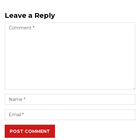
Leave a Reply
POST COMMENT