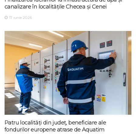
canalizare în localitățile Checea și Cenei
17 iunie 2026
Patru localități din județ, beneficiare ale
fondurilor europene atrase de Aquatim