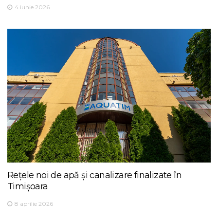
4 iunie 2026
Rețele noi de apă și canalizare finalizate în
Timișoara
8 aprilie 2026