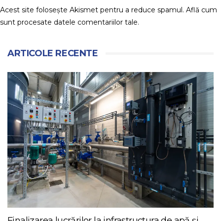
Acest site folosește Akismet pentru a reduce spamul.
Află cum
sunt procesate datele comentariilor tale
.
ARTICOLE RECENTE
Finalizarea lucrărilor la infrastructura de apă și