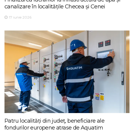
canalizare în localitățile Checea și Cenei
17 iunie 2026
Patru localități din județ, beneficiare ale
fondurilor europene atrase de Aquatim