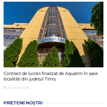
Contract de lucrări finalizat de Aquatim în șase
localități din județul Timiș
23 martie 2026
PRIETENII NOȘTRI