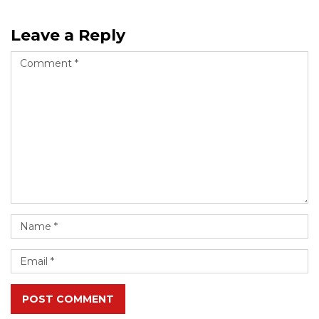
Leave a Reply
POST COMMENT