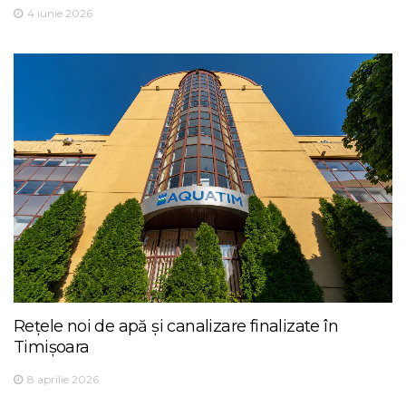
4 iunie 2026
Rețele noi de apă și canalizare finalizate în
Timișoara
8 aprilie 2026