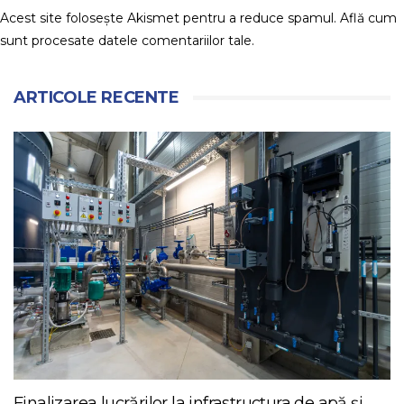
Acest site folosește Akismet pentru a reduce spamul.
Află cum
sunt procesate datele comentariilor tale
.
ARTICOLE RECENTE
Finalizarea lucrărilor la infrastructura de apă și