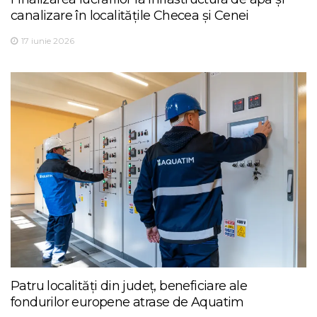
canalizare în localitățile Checea și Cenei
17 iunie 2026
Patru localități din județ, beneficiare ale
fondurilor europene atrase de Aquatim