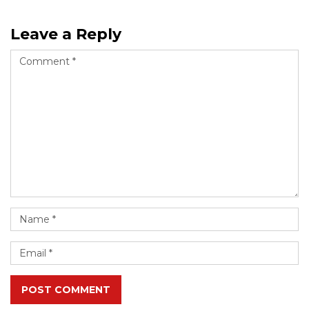
Leave a Reply
POST COMMENT