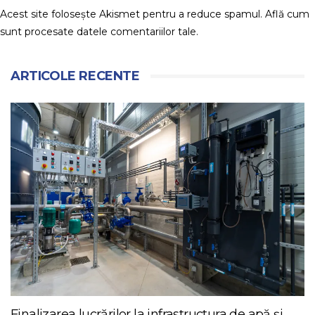
Acest site folosește Akismet pentru a reduce spamul.
Află cum
sunt procesate datele comentariilor tale
.
ARTICOLE RECENTE
Finalizarea lucrărilor la infrastructura de apă și