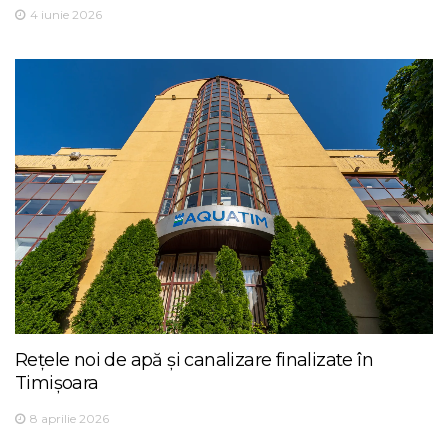
4 iunie 2026
Rețele noi de apă și canalizare finalizate în
Timișoara
8 aprilie 2026