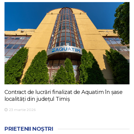
Contract de lucrări finalizat de Aquatim în șase
localități din județul Timiș
23 martie 2026
PRIETENII NOȘTRI