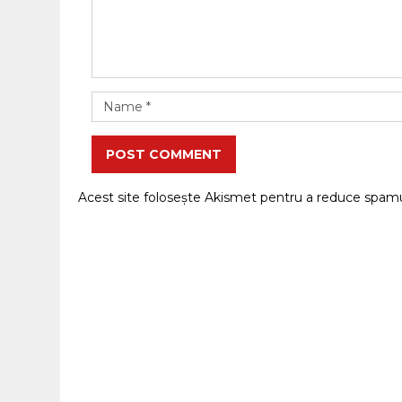
POST COMMENT
Acest site folosește Akismet pentru a reduce spam