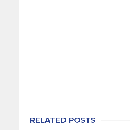
RELATED POSTS