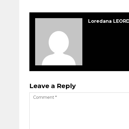
Loredana LEOR
Leave a Reply