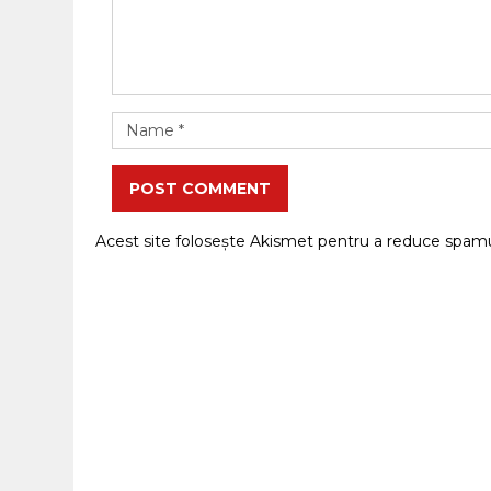
POST COMMENT
Acest site folosește Akismet pentru a reduce spam