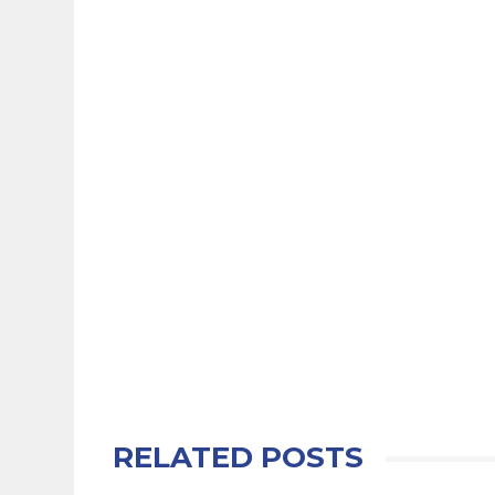
RELATED POSTS