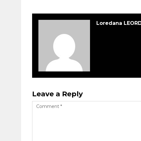
Loredana LEOR
Leave a Reply