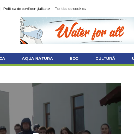
Politica de confidențialitate
Politica de cookies
CA
AQUA NATURA
ECO
CULTURĂ