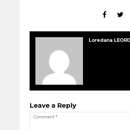
Loredana LEOR
Leave a Reply