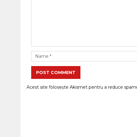
POST COMMENT
Acest site folosește Akismet pentru a reduce spam