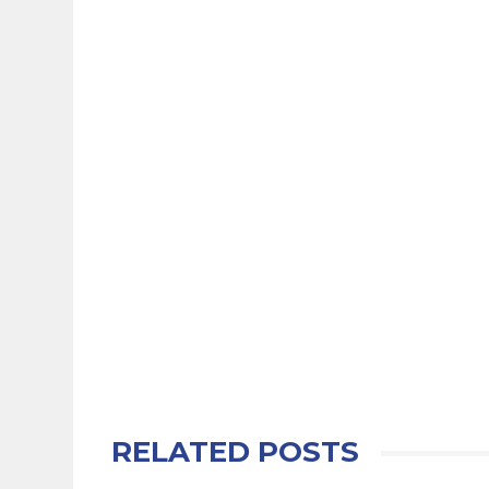
RELATED POSTS