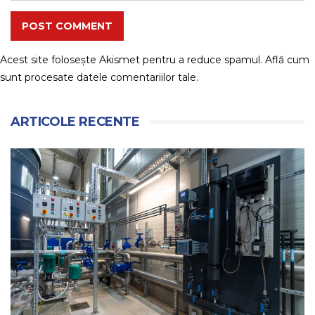
POST COMMENT
Acest site folosește Akismet pentru a reduce spamul.
Află cum
sunt procesate datele comentariilor tale
.
ARTICOLE RECENTE