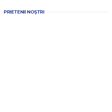
PRIETENII NOȘTRI