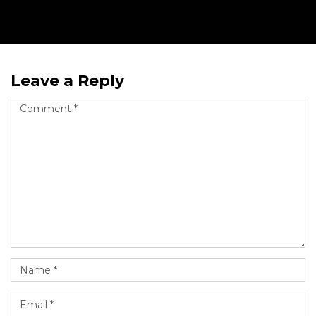
Leave a Reply