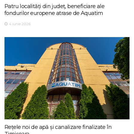
Patru localități din județ, beneficiare ale
fondurilor europene atrase de Aquatim
4 iunie 2026
Rețele noi de apă și canalizare finalizate în