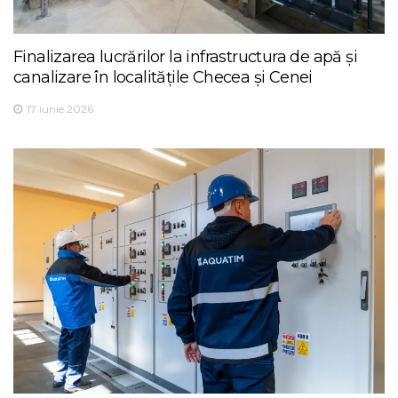
Finalizarea lucrărilor la infrastructura de apă și
canalizare în localitățile Checea și Cenei
17 iunie 2026