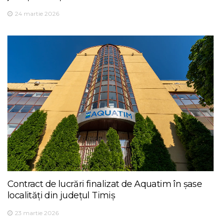
24 martie 2026
Contract de lucrări finalizat de Aquatim în șase
localități din județul Timiș
23 martie 2026