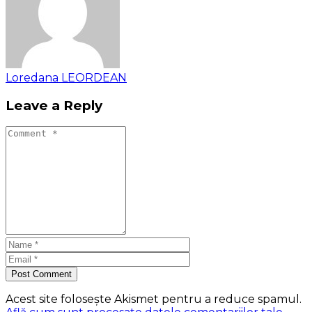
Loredana LEORDEAN
Leave a Reply
Post Comment
Acest site folosește Akismet pentru a reduce spamul.