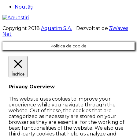
Noutăți
Copyright 2018
Aquatim S.A.
| Dezvoltat de
3Waves
Net
.
Politica de cookie
Închide
Privacy Overview
This website uses cookies to improve your
experience while you navigate through the
website. Out of these, the cookies that are
categorized as necessary are stored on your
browser as they are essential for the working of
basic functionalities of the website. We also use
third-party cookies that help us analyze and