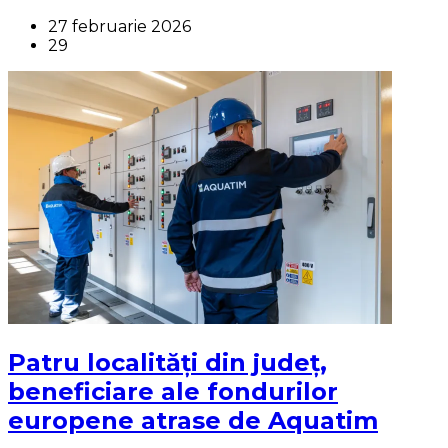
27 februarie 2026
29
Patru localități din județ,
beneficiare ale fondurilor
europene atrase de Aquatim