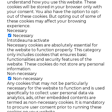
understand how you use this website. These
cookies will be stored in your browser only with
your consent. You also have the option to opt-
out of these cookies. But opting out of some of
these cookies may affect your browsing
experience.
Necessary
Necessary
Întotdeauna activate
Necessary cookies are absolutely essential for
the website to function properly. This category
only includes cookies that ensures basic
functionalities and security features of the
website. These cookies do not store any personal
information.
Non-necessary
Non-necessary
Any cookies that may not be particularly
necessary for the website to function and is used
specifically to collect user personal data via
analytics, ads, other embedded contents are
termed as non-necessary cookies. It is mandatory
to procure user consent prior to running these
cookies on your website.