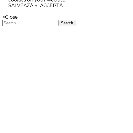
SALVEAZĂ ȘI ACCEPTĂ
×
Close
Search