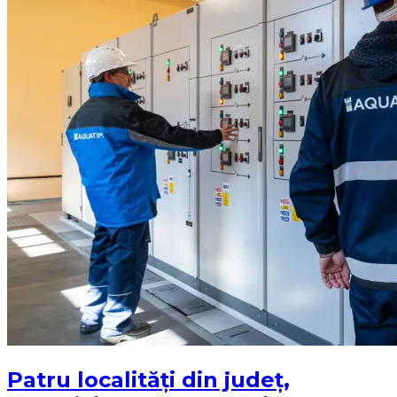
Patru localități din județ,