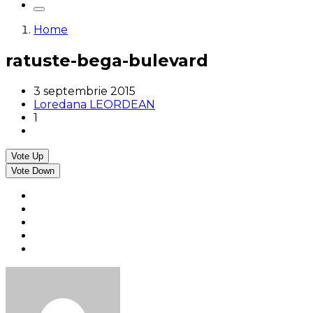
Home
ratuste-bega-bulevard
3 septembrie 2015
Loredana LEORDEAN
1
Vote Up
Vote Down