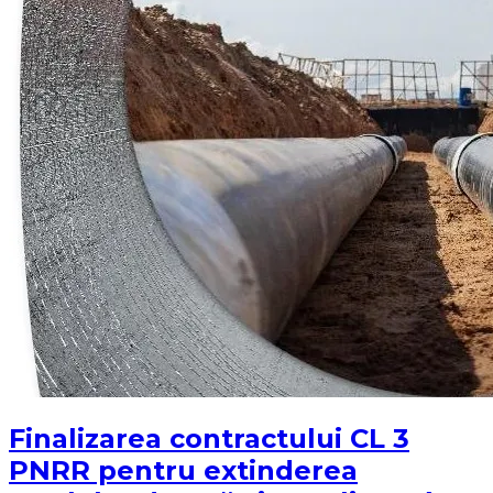
Finalizarea contractului CL 3
PNRR pentru extinderea