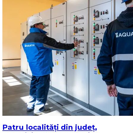
Patru localități din județ,