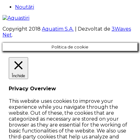
Noutăți
Copyright 2018
Aquatim S.A.
| Dezvoltat de
3Waves
Net
.
Politica de cookie
Închide
Privacy Overview
This website uses cookies to improve your
experience while you navigate through the
website. Out of these, the cookies that are
categorized as necessary are stored on your
browser as they are essential for the working of
basic functionalities of the website. We also use
third-party cookies that help us analyze and