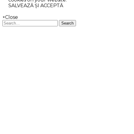
SALVEAZĂ ȘI ACCEPTĂ
×
Close
Search