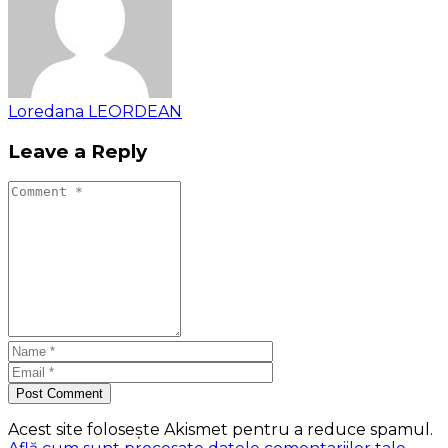
Loredana LEORDEAN
Leave a Reply
Post Comment
Acest site folosește Akismet pentru a reduce spamul.