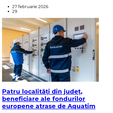
27 februarie 2026
29
Patru localități din județ,
beneficiare ale fondurilor
europene atrase de Aquatim