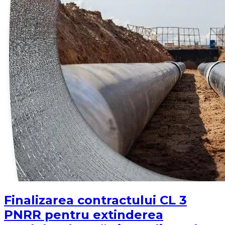
Finalizarea contractului CL 3
PNRR pentru extinderea