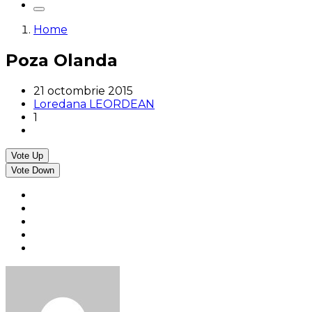
Home
Poza Olanda
21 octombrie 2015
Loredana LEORDEAN
1
Vote Up
Vote Down