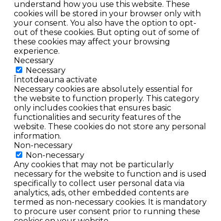
understand how you use this website. These
cookies will be stored in your browser only with
your consent. You also have the option to opt-
out of these cookies. But opting out of some of
these cookies may affect your browsing
experience.
Necessary
Necessary
Întotdeauna activate
Necessary cookies are absolutely essential for
the website to function properly. This category
only includes cookies that ensures basic
functionalities and security features of the
website. These cookies do not store any personal
information.
Non-necessary
Non-necessary
Any cookies that may not be particularly
necessary for the website to function and is used
specifically to collect user personal data via
analytics, ads, other embedded contents are
termed as non-necessary cookies. It is mandatory
to procure user consent prior to running these
cookies on your website.