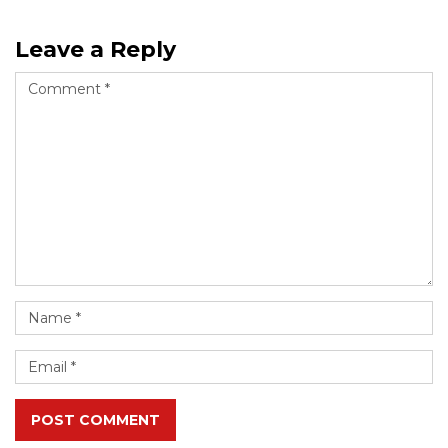
Leave a Reply
POST COMMENT