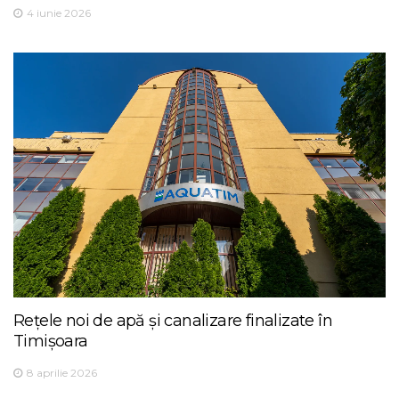
4 iunie 2026
Rețele noi de apă și canalizare finalizate în
Timișoara
8 aprilie 2026