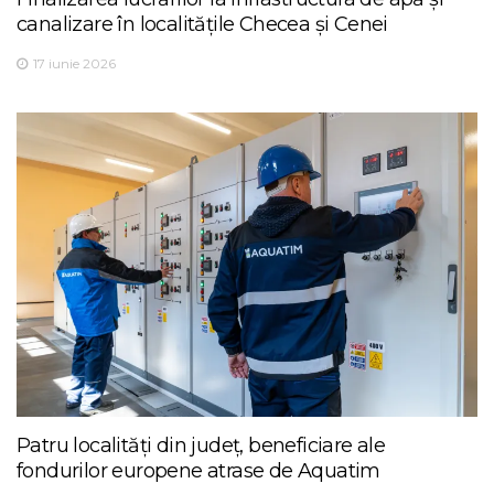
canalizare în localitățile Checea și Cenei
17 iunie 2026
Patru localități din județ, beneficiare ale
fondurilor europene atrase de Aquatim