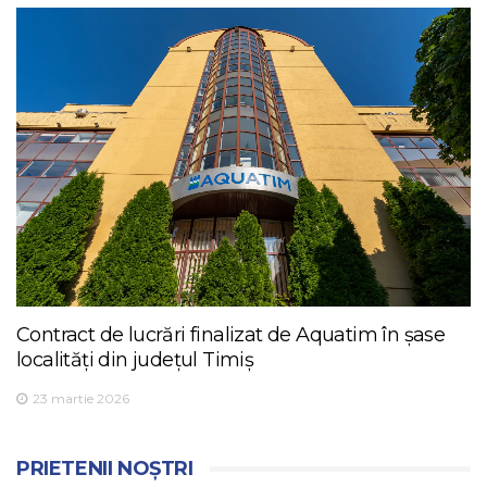
Contract de lucrări finalizat de Aquatim în șase
localități din județul Timiș
23 martie 2026
PRIETENII NOȘTRI