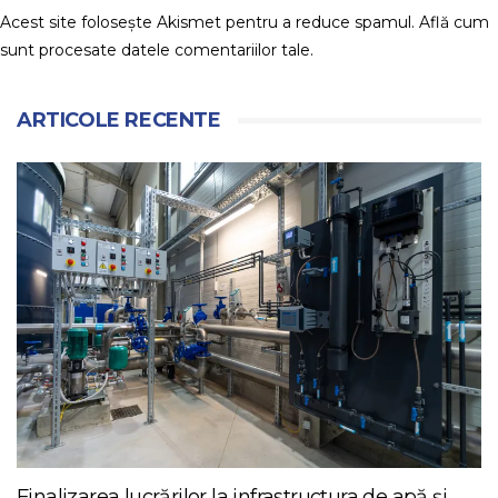
Acest site folosește Akismet pentru a reduce spamul.
Află cum
sunt procesate datele comentariilor tale
.
ARTICOLE RECENTE
Finalizarea lucrărilor la infrastructura de apă și