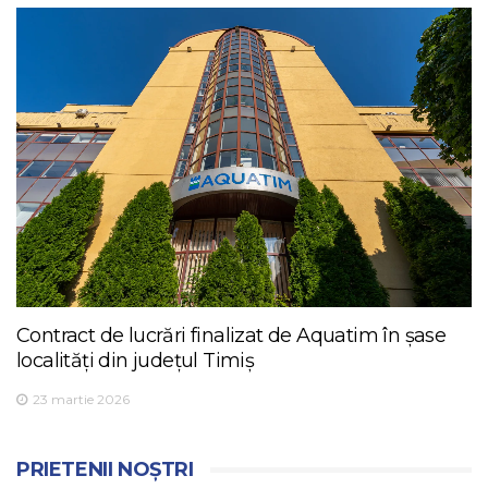
Contract de lucrări finalizat de Aquatim în șase
localități din județul Timiș
23 martie 2026
PRIETENII NOȘTRI