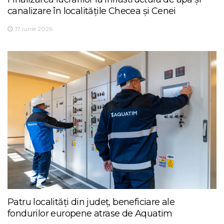
canalizare în localitățile Checea și Cenei
17 iunie 2026
Patru localități din județ, beneficiare ale
fondurilor europene atrase de Aquatim