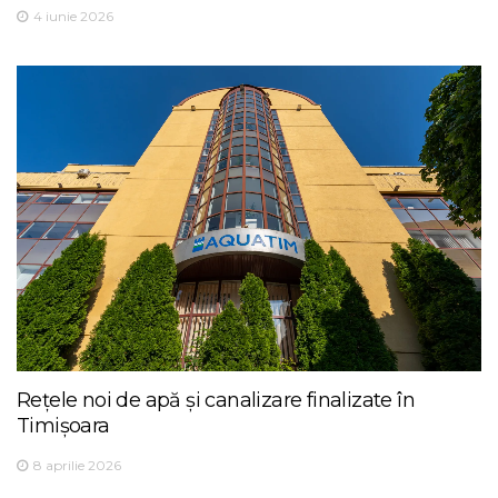
4 iunie 2026
Rețele noi de apă și canalizare finalizate în
Timișoara
8 aprilie 2026