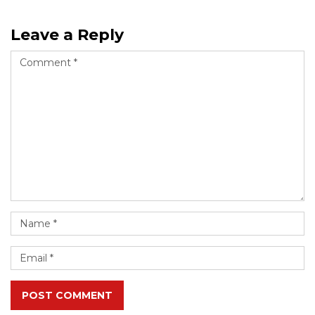
Leave a Reply
POST COMMENT