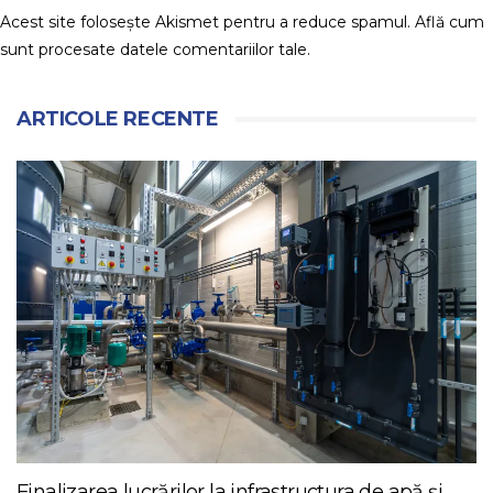
Acest site folosește Akismet pentru a reduce spamul.
Află cum
sunt procesate datele comentariilor tale
.
ARTICOLE RECENTE
Finalizarea lucrărilor la infrastructura de apă și