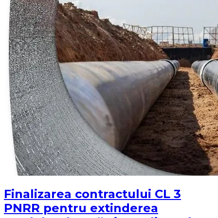
Finalizarea contractului CL 3
PNRR pentru extinderea