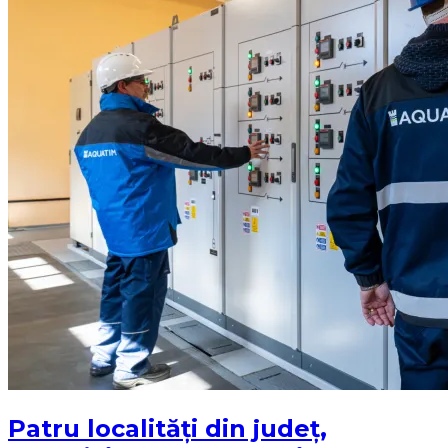
Patru localități din județ,