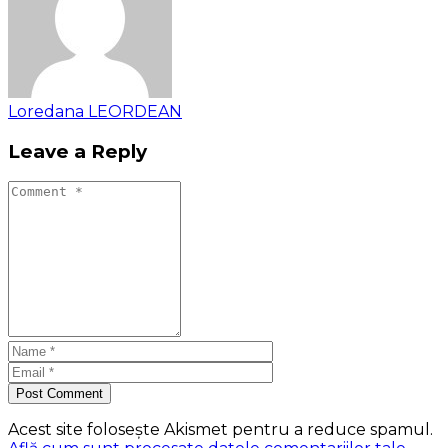
Loredana LEORDEAN
Leave a Reply
Post Comment
Acest site folosește Akismet pentru a reduce spamul.