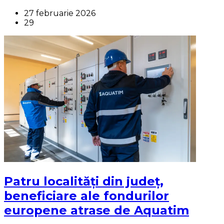
27 februarie 2026
29
Patru localități din județ,
beneficiare ale fondurilor
europene atrase de Aquatim