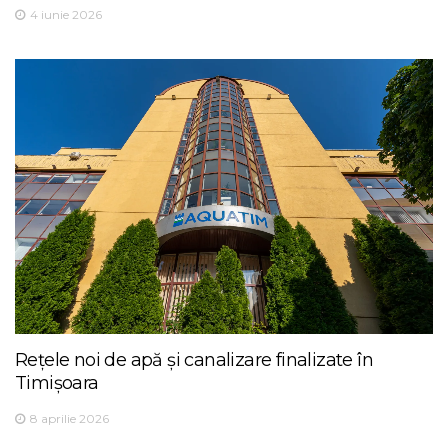
4 iunie 2026
Rețele noi de apă și canalizare finalizate în
Timișoara
8 aprilie 2026