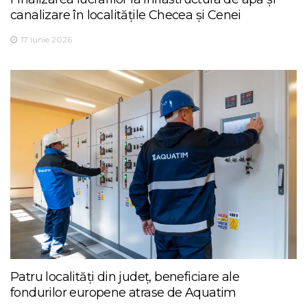
canalizare în localitățile Checea și Cenei
17 iunie 2026
Patru localități din județ, beneficiare ale
fondurilor europene atrase de Aquatim