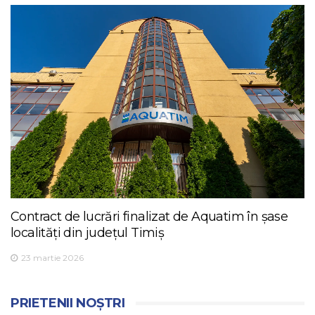
Contract de lucrări finalizat de Aquatim în șase
localități din județul Timiș
23 martie 2026
PRIETENII NOȘTRI