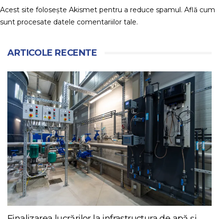
Acest site folosește Akismet pentru a reduce spamul.
Află cum
sunt procesate datele comentariilor tale
.
ARTICOLE RECENTE
Finalizarea lucrărilor la infrastructura de apă și