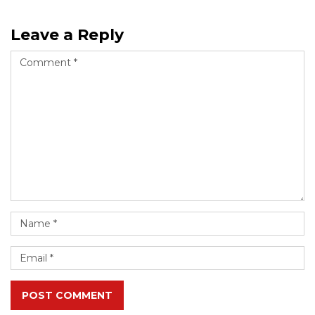
Leave a Reply
POST COMMENT