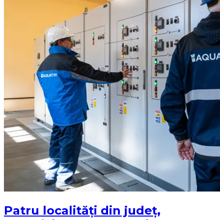
Patru localități din județ,