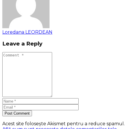
Loredana LEORDEAN
Leave a Reply
Post Comment
Acest site folosește Akismet pentru a reduce spamul.