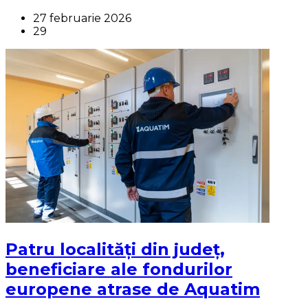
27 februarie 2026
29
Patru localități din județ,
beneficiare ale fondurilor
europene atrase de Aquatim