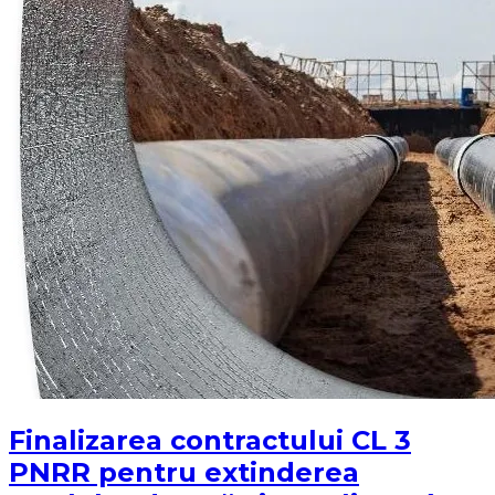
Finalizarea contractului CL 3
PNRR pentru extinderea