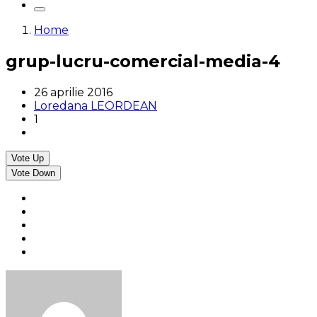
Home
grup-lucru-comercial-media-4
26 aprilie 2016
Loredana LEORDEAN
1
Vote Up
Vote Down