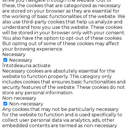
while you navigate through the website. Out of
these, the cookies that are categorized as necessary
are stored on your browser as they are essential for
the working of basic functionalities of the website. We
also use third-party cookies that help us analyze and
understand how you use this website. These cookies
will be stored in your browser only with your consent.
You also have the option to opt-out of these cookies.
But opting out of some of these cookies may affect
your browsing experience.
Necessary
Necessary
Întotdeauna activate
Necessary cookies are absolutely essential for the
website to function properly. This category only
includes cookies that ensures basic functionalities and
security features of the website. These cookies do not
store any personal information.
Non-necessary
Non-necessary
Any cookies that may not be particularly necessary
for the website to function and is used specifically to
collect user personal data via analytics, ads, other
embedded contents are termed as non-necessary