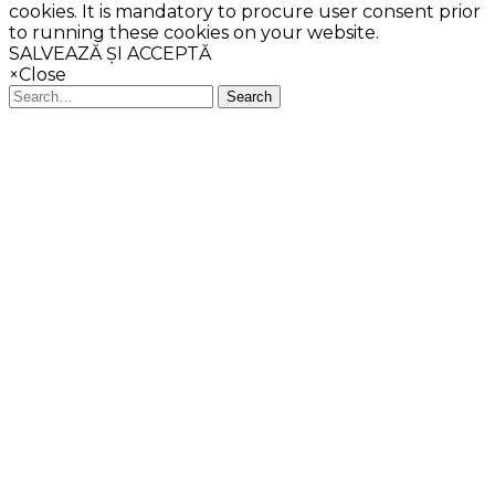
cookies. It is mandatory to procure user consent prior
to running these cookies on your website.
SALVEAZĂ ȘI ACCEPTĂ
×
Close
Search