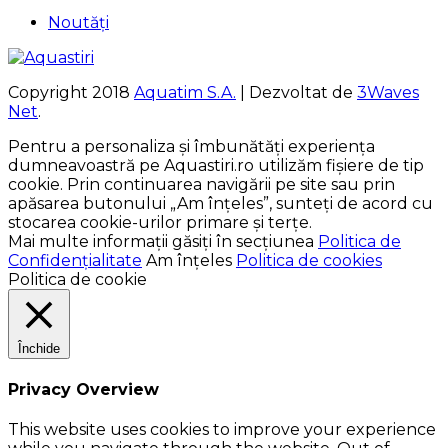
Noutăți
Copyright 2018
Aquatim S.A.
| Dezvoltat de
3Waves
Net
.
Pentru a personaliza și îmbunătăți experiența
dumneavoastră pe Aquastiri.ro utilizăm fișiere de tip
cookie. Prin continuarea navigării pe site sau prin
apăsarea butonului „Am înțeles”, sunteți de acord cu
stocarea cookie-urilor primare și terțe.
Mai multe informații găsiți în secțiunea
Politica de
Confidențialitate
Am înțeles
Politica de cookies
Politica de cookie
Închide
Privacy Overview
This website uses cookies to improve your experience