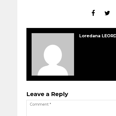
Loredana LEOR
Leave a Reply