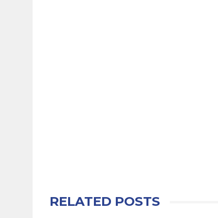
RELATED POSTS