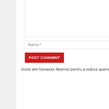
POST COMMENT
Acest site folosește Akismet pentru a reduce spam