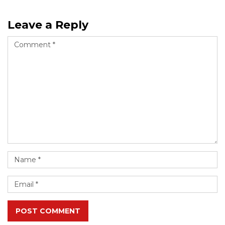
Leave a Reply
POST COMMENT