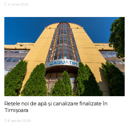
4 iunie 2026
Rețele noi de apă și canalizare finalizate în
Timișoara
8 aprilie 2026