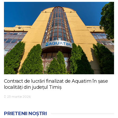
Contract de lucrări finalizat de Aquatim în șase
localități din județul Timiș
23 martie 2026
PRIETENII NOȘTRI