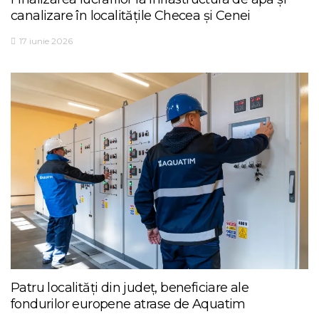
canalizare în localitățile Checea și Cenei
17 iunie 2026
Patru localități din județ, beneficiare ale
fondurilor europene atrase de Aquatim