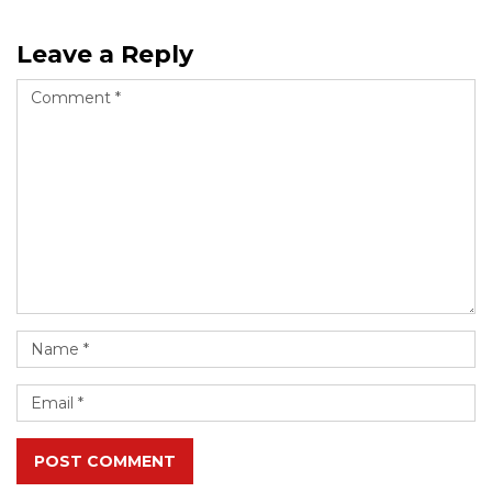
Leave a Reply
POST COMMENT