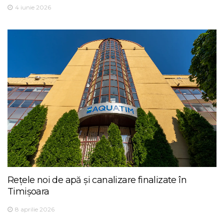
4 iunie 2026
Rețele noi de apă și canalizare finalizate în
Timișoara
8 aprilie 2026