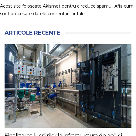
Acest site folosește Akismet pentru a reduce spamul.
Află cum
sunt procesate datele comentariilor tale
.
ARTICOLE RECENTE
Finalizarea lucrărilor la infrastructura de apă și