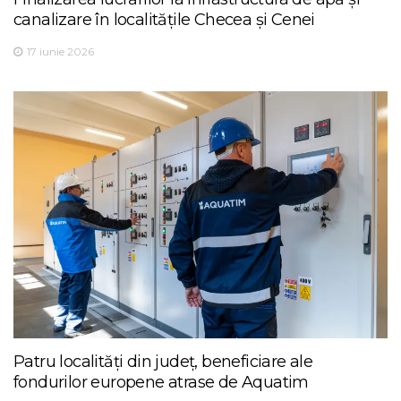
canalizare în localitățile Checea și Cenei
17 iunie 2026
Patru localități din județ, beneficiare ale
fondurilor europene atrase de Aquatim