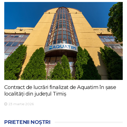
Contract de lucrări finalizat de Aquatim în șase
localități din județul Timiș
23 martie 2026
PRIETENII NOȘTRI