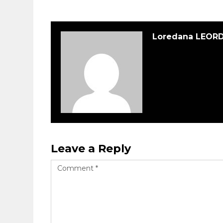
Loredana LEOR
Leave a Reply