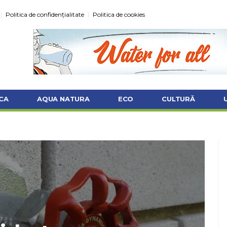
Politica de confidențialitate
Politica de cookies
CA
AQUA NATURA
ECO
CULTURĂ