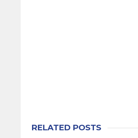
RELATED POSTS