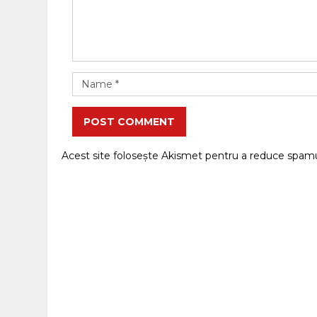
POST COMMENT
Acest site folosește Akismet pentru a reduce spam