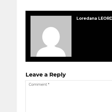
Loredana LEOR
Leave a Reply