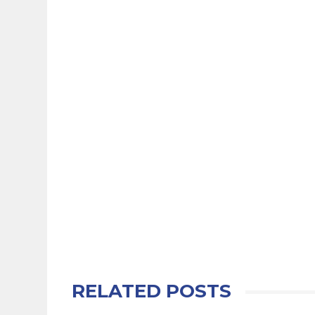
RELATED POSTS