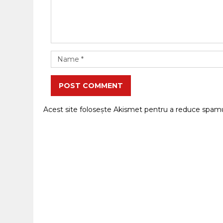
POST COMMENT
Acest site folosește Akismet pentru a reduce spam