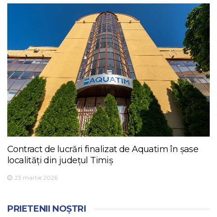
Contract de lucrări finalizat de Aquatim în șase
localități din județul Timiș
23 martie 2026
PRIETENII NOȘTRI