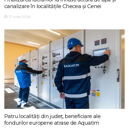
canalizare în localitățile Checea și Cenei
17 iunie 2026
Patru localități din județ, beneficiare ale
fondurilor europene atrase de Aquatim