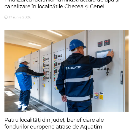
canalizare în localitățile Checea și Cenei
17 iunie 2026
Patru localități din județ, beneficiare ale
fondurilor europene atrase de Aquatim