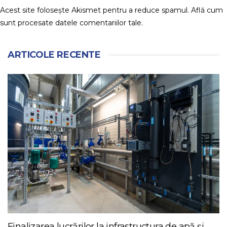
Acest site folosește Akismet pentru a reduce spamul.
Află cum
sunt procesate datele comentariilor tale
.
ARTICOLE RECENTE
Finalizarea lucrărilor la infrastructura de apă și