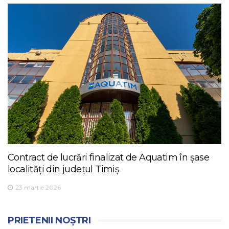
Contract de lucrări finalizat de Aquatim în șase
localități din județul Timiș
23 martie 2026
PRIETENII NOȘTRI