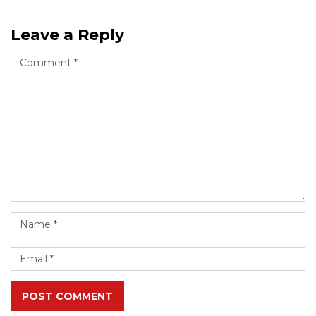
Leave a Reply
POST COMMENT