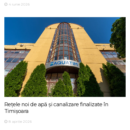
4 iunie 2026
Rețele noi de apă și canalizare finalizate în
Timișoara
8 aprilie 2026