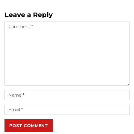
Leave a Reply
POST COMMENT