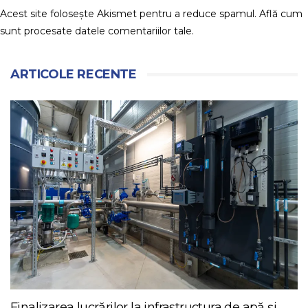
Acest site folosește Akismet pentru a reduce spamul.
Află cum
sunt procesate datele comentariilor tale
.
ARTICOLE RECENTE
Finalizarea lucrărilor la infrastructura de apă și