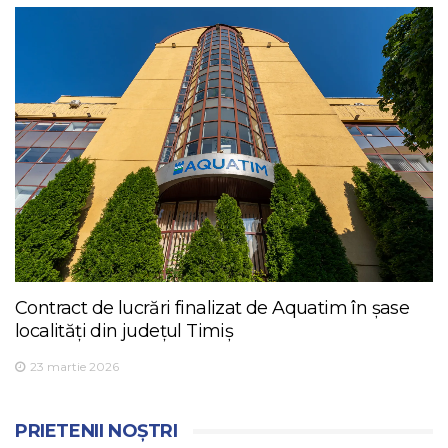
Contract de lucrări finalizat de Aquatim în șase
localități din județul Timiș
23 martie 2026
PRIETENII NOȘTRI