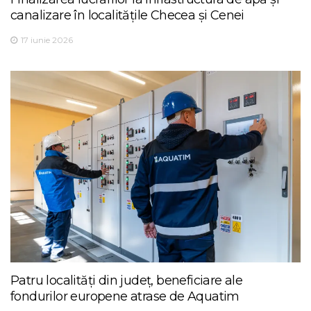
canalizare în localitățile Checea și Cenei
17 iunie 2026
Patru localități din județ, beneficiare ale
fondurilor europene atrase de Aquatim