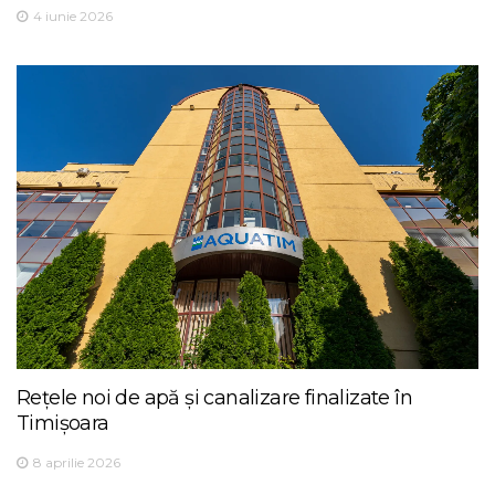
4 iunie 2026
Rețele noi de apă și canalizare finalizate în
Timișoara
8 aprilie 2026