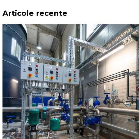
Articole recente