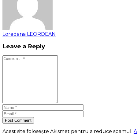
Loredana LEORDEAN
Leave a Reply
Post Comment
Acest site folosește Akismet pentru a reduce spamul.
A