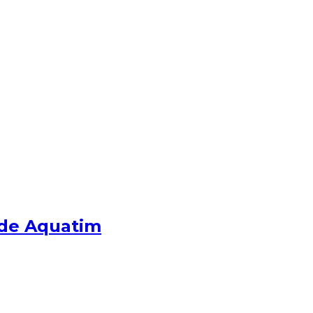
e de Aquatim