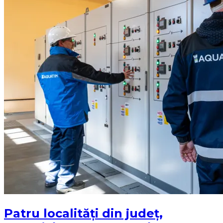
Patru localități din județ,