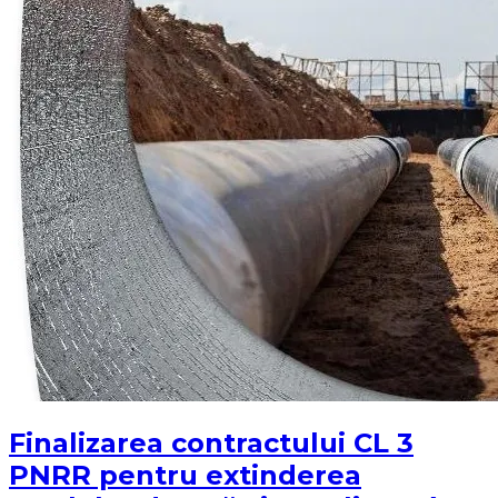
Finalizarea contractului CL 3
PNRR pentru extinderea