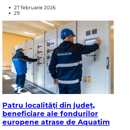
27 februarie 2026
29
Patru localități din județ,
beneficiare ale fondurilor
europene atrase de Aquatim