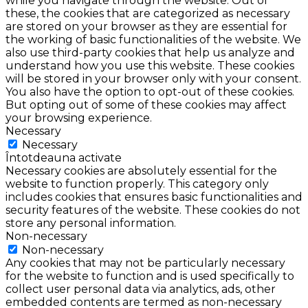
while you navigate through the website. Out of
these, the cookies that are categorized as necessary
are stored on your browser as they are essential for
the working of basic functionalities of the website. We
also use third-party cookies that help us analyze and
understand how you use this website. These cookies
will be stored in your browser only with your consent.
You also have the option to opt-out of these cookies.
But opting out of some of these cookies may affect
your browsing experience.
Necessary
Necessary
Întotdeauna activate
Necessary cookies are absolutely essential for the
website to function properly. This category only
includes cookies that ensures basic functionalities and
security features of the website. These cookies do not
store any personal information.
Non-necessary
Non-necessary
Any cookies that may not be particularly necessary
for the website to function and is used specifically to
collect user personal data via analytics, ads, other
embedded contents are termed as non-necessary