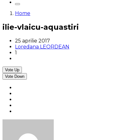
Home
ilie-vlaicu-aquastiri
25 aprilie 2017
Loredana LEORDEAN
1
Vote Up
Vote Down