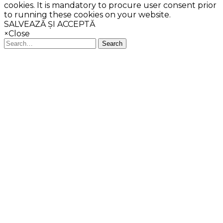
cookies. It is mandatory to procure user consent prior
to running these cookies on your website.
SALVEAZĂ ȘI ACCEPTĂ
×
Close
Search