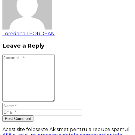
Loredana LEORDEAN
Leave a Reply
Post Comment
Acest site folosește Akismet pentru a reduce spamul.