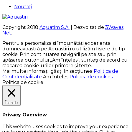
Noutăți
Copyright 2018
Aquatim S.A.
| Dezvoltat de
3Waves
Net
.
Pentru a personaliza și îmbunătăți experiența
dumneavoastră pe Aquastiri.ro utilizăm fișiere de tip
cookie. Prin continuarea navigării pe site sau prin
apăsarea butonului „Am înțeles”, sunteți de acord cu
stocarea cookie-urilor primare și terțe.
Mai multe informații găsiți în secțiunea
Politica de
Confidențialitate
Am înțeles
Politica de cookies
Politica de cookie
Închide
Privacy Overview
This website uses cookies to improve your experience