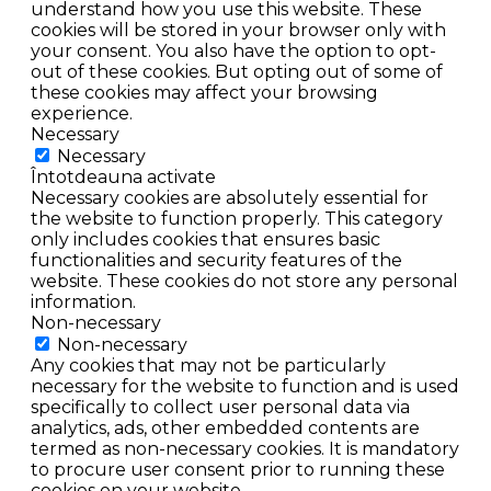
understand how you use this website. These
cookies will be stored in your browser only with
your consent. You also have the option to opt-
out of these cookies. But opting out of some of
these cookies may affect your browsing
experience.
Necessary
Necessary
Întotdeauna activate
Necessary cookies are absolutely essential for
the website to function properly. This category
only includes cookies that ensures basic
functionalities and security features of the
website. These cookies do not store any personal
information.
Non-necessary
Non-necessary
Any cookies that may not be particularly
necessary for the website to function and is used
specifically to collect user personal data via
analytics, ads, other embedded contents are
termed as non-necessary cookies. It is mandatory
to procure user consent prior to running these
cookies on your website.