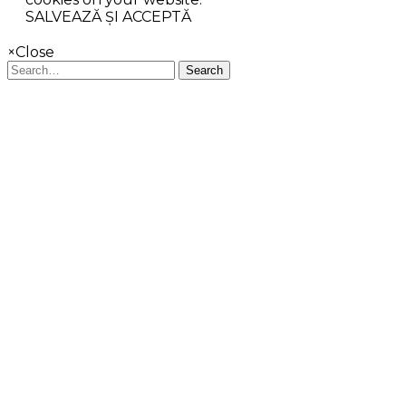
SALVEAZĂ ȘI ACCEPTĂ
×
Close
Search