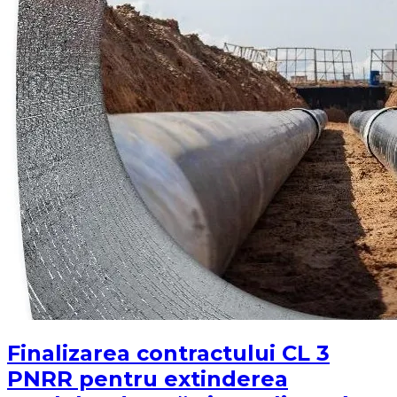
Finalizarea contractului CL 3
PNRR pentru extinderea