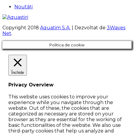
Noutăți
Copyright 2018
Aquatim S.A.
| Dezvoltat de
3Waves
Net
.
Politica de cookie
Închide
Privacy Overview
This website uses cookies to improve your
experience while you navigate through the
website. Out of these, the cookies that are
categorized as necessary are stored on your
browser as they are essential for the working of
basic functionalities of the website. We also use
third-party cookies that help us analyze and