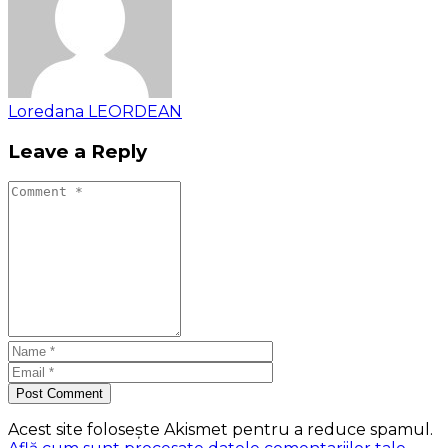
Loredana LEORDEAN
Leave a Reply
Post Comment
Acest site folosește Akismet pentru a reduce spamul.