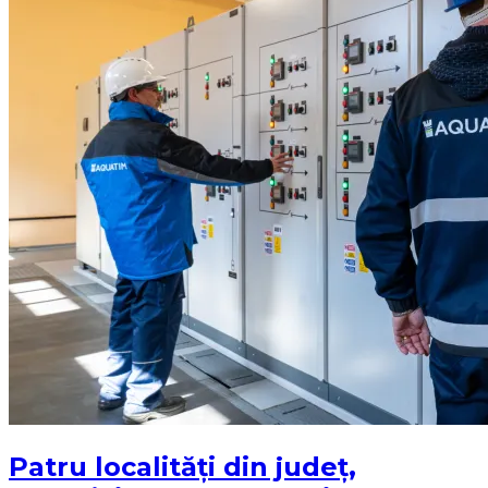
Patru localități din județ,