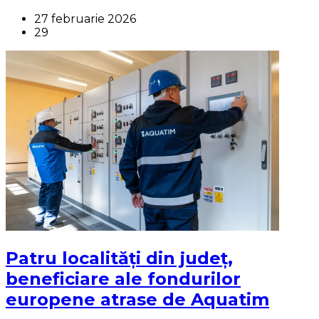
27 februarie 2026
29
Patru localități din județ,
beneficiare ale fondurilor
europene atrase de Aquatim