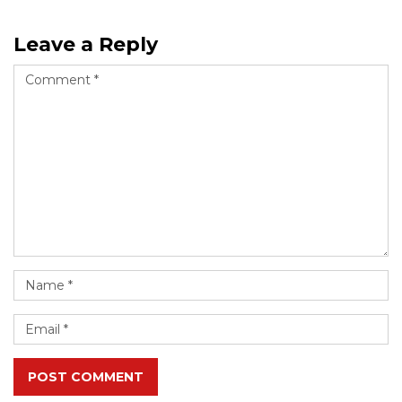
Leave a Reply
POST COMMENT