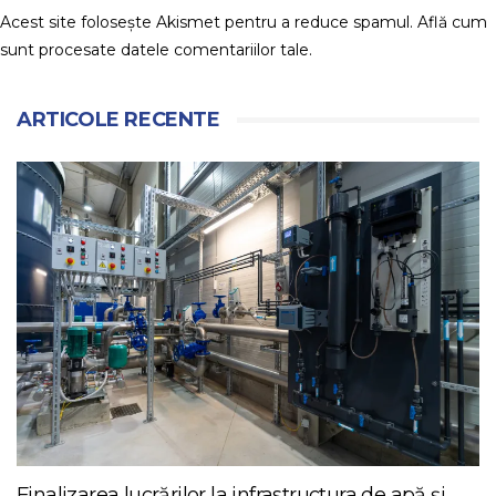
Acest site folosește Akismet pentru a reduce spamul.
Află cum
sunt procesate datele comentariilor tale
.
ARTICOLE RECENTE
Finalizarea lucrărilor la infrastructura de apă și