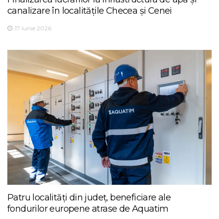
canalizare în localitățile Checea și Cenei
17 iunie 2026
Patru localități din județ, beneficiare ale
fondurilor europene atrase de Aquatim