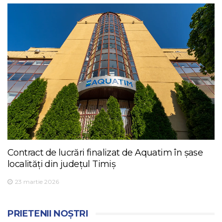
Contract de lucrări finalizat de Aquatim în șase
localități din județul Timiș
23 martie 2026
PRIETENII NOȘTRI