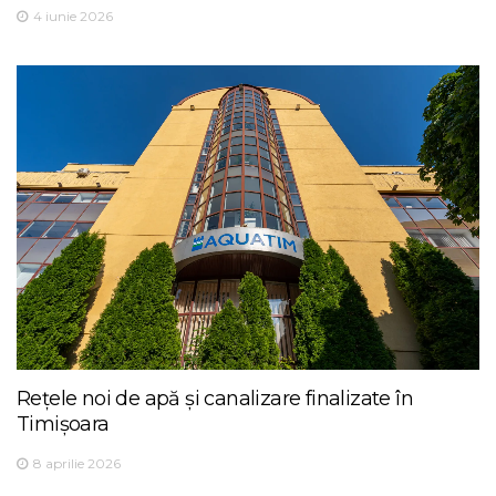
4 iunie 2026
Rețele noi de apă și canalizare finalizate în
Timișoara
8 aprilie 2026