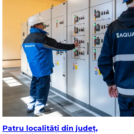
Patru localități din județ,