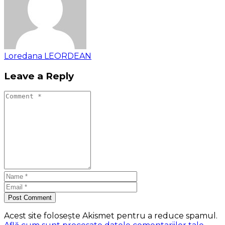
Loredana LEORDEAN
Leave a Reply
Post Comment
Acest site folosește Akismet pentru a reduce spamul.