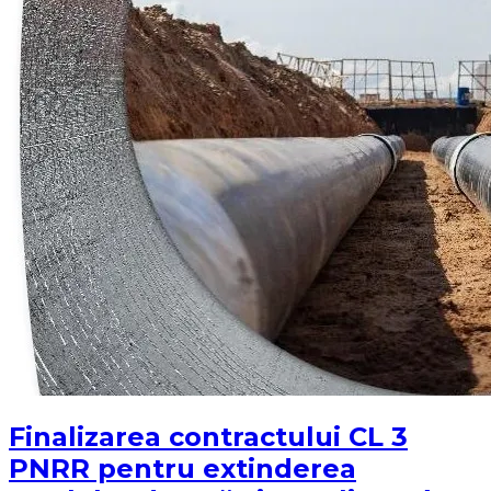
Finalizarea contractului CL 3
PNRR pentru extinderea