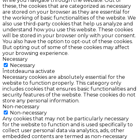
while you navigate through the website. Out of
these, the cookies that are categorized as necessary
are stored on your browser as they are essential for
the working of basic functionalities of the website. We
also use third-party cookies that help us analyze and
understand how you use this website. These cookies
will be stored in your browser only with your consent.
You also have the option to opt-out of these cookies.
But opting out of some of these cookies may affect
your browsing experience.
Necessary
Necessary
Întotdeauna activate
Necessary cookies are absolutely essential for the
website to function properly. This category only
includes cookies that ensures basic functionalities and
security features of the website. These cookies do not
store any personal information.
Non-necessary
Non-necessary
Any cookies that may not be particularly necessary
for the website to function and is used specifically to
collect user personal data via analytics, ads, other
embedded contents are termed as non-necessary