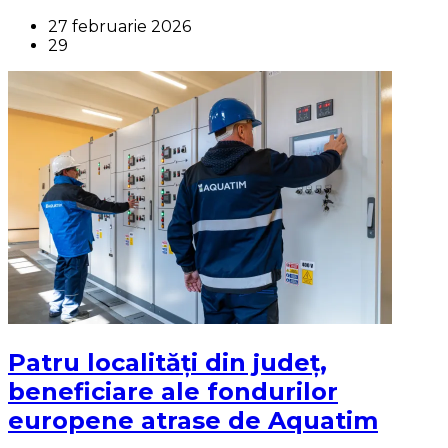
27 februarie 2026
29
Patru localități din județ,
beneficiare ale fondurilor
europene atrase de Aquatim