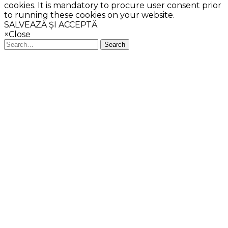
cookies. It is mandatory to procure user consent prior
to running these cookies on your website.
SALVEAZĂ ȘI ACCEPTĂ
×
Close
Search