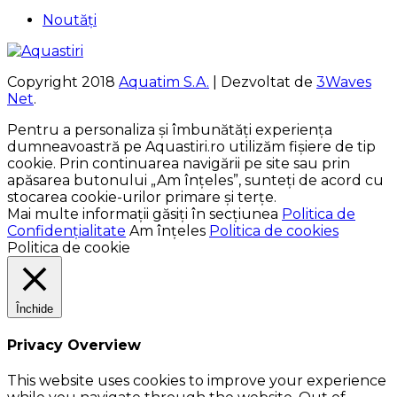
Noutăți
Copyright 2018
Aquatim S.A.
| Dezvoltat de
3Waves
Net
.
Pentru a personaliza și îmbunătăți experiența
dumneavoastră pe Aquastiri.ro utilizăm fișiere de tip
cookie. Prin continuarea navigării pe site sau prin
apăsarea butonului „Am înțeles”, sunteți de acord cu
stocarea cookie-urilor primare și terțe.
Mai multe informații găsiți în secțiunea
Politica de
Confidențialitate
Am înțeles
Politica de cookies
Politica de cookie
Închide
Privacy Overview
This website uses cookies to improve your experience