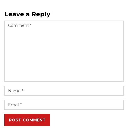
Leave a Reply
POST COMMENT