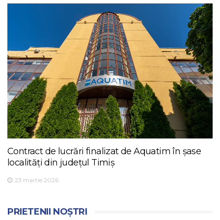
Contract de lucrări finalizat de Aquatim în șase
localități din județul Timiș
23 martie 2026
PRIETENII NOȘTRI