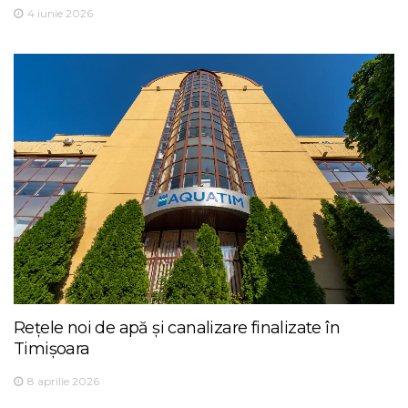
4 iunie 2026
Rețele noi de apă și canalizare finalizate în
Timișoara
8 aprilie 2026