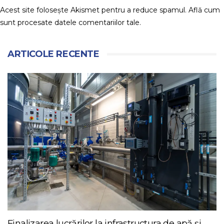
Acest site folosește Akismet pentru a reduce spamul.
Află cum
sunt procesate datele comentariilor tale
.
ARTICOLE RECENTE
Finalizarea lucrărilor la infrastructura de apă și