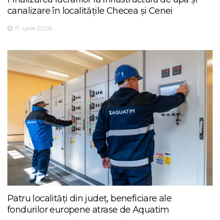
canalizare în localitățile Checea și Cenei
17 iunie 2026
Patru localități din județ, beneficiare ale
fondurilor europene atrase de Aquatim