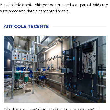
Acest site folosește Akismet pentru a reduce spamul.
Află cum
sunt procesate datele comentariilor tale
.
ARTICOLE RECENTE
Finalizarea lucrărilor la infrastructura de apă și