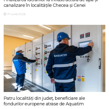
canalizare în localitățile Checea și Cenei
17 iunie 2026
Patru localități din județ, beneficiare ale
fondurilor europene atrase de Aquatim