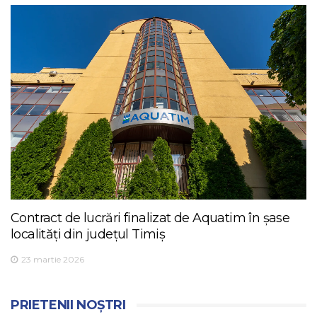
Contract de lucrări finalizat de Aquatim în șase
localități din județul Timiș
23 martie 2026
PRIETENII NOȘTRI