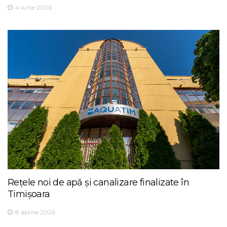
4 iunie 2026
Rețele noi de apă și canalizare finalizate în
Timișoara
8 aprilie 2026