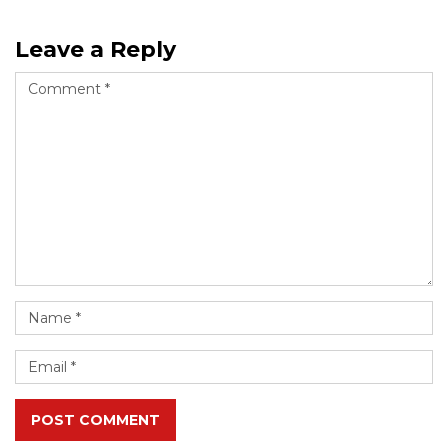
Leave a Reply
POST COMMENT