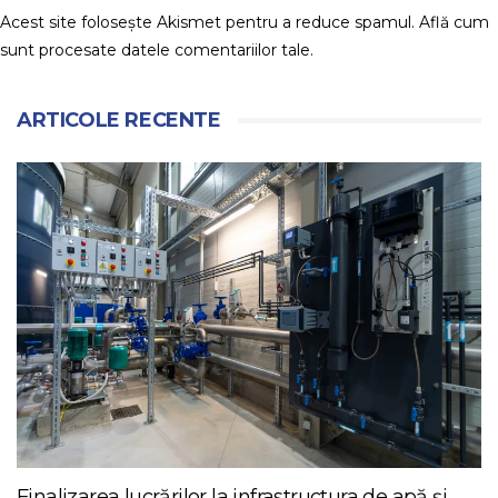
Acest site folosește Akismet pentru a reduce spamul.
Află cum
sunt procesate datele comentariilor tale
.
ARTICOLE RECENTE
Finalizarea lucrărilor la infrastructura de apă și