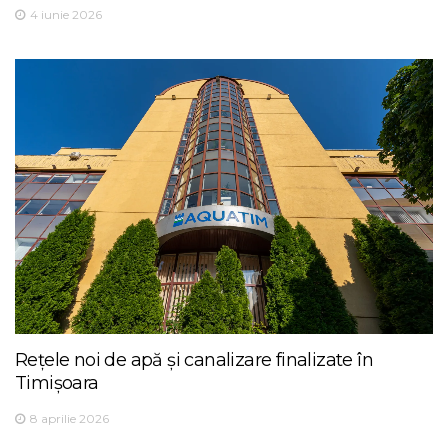
4 iunie 2026
Rețele noi de apă și canalizare finalizate în
Timișoara
8 aprilie 2026