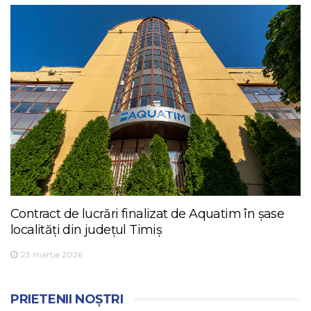
Contract de lucrări finalizat de Aquatim în șase
localități din județul Timiș
23 martie 2026
PRIETENII NOȘTRI