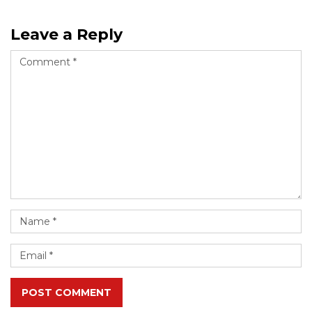
Leave a Reply
POST COMMENT