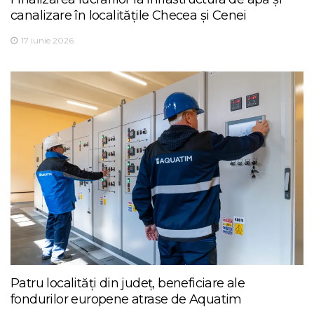
canalizare în localitățile Checea și Cenei
17 iunie 2026
Patru localități din județ, beneficiare ale
fondurilor europene atrase de Aquatim