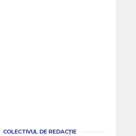
COLECTIVUL DE REDACȚIE