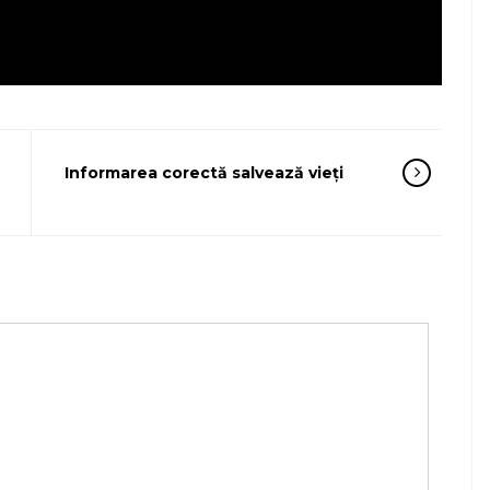
Informarea corectă salvează vieți