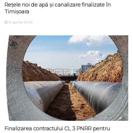
Rețele noi de apă și canalizare finalizate în
Timișoara
8 aprilie 2026
Finalizarea contractului CL 3 PNRR pentru