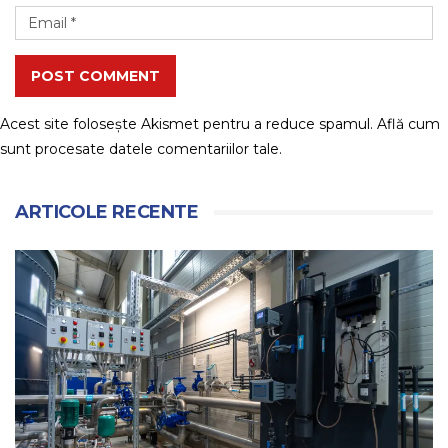
POST COMMENT
Acest site folosește Akismet pentru a reduce spamul.
Află cum
sunt procesate datele comentariilor tale
.
ARTICOLE RECENTE