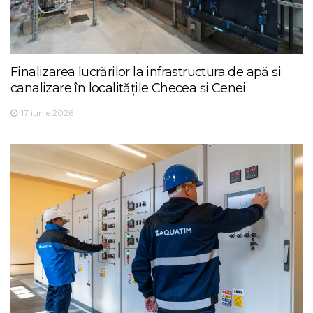
Finalizarea lucrărilor la infrastructura de apă și
canalizare în localitățile Checea și Cenei
17 iunie 2026