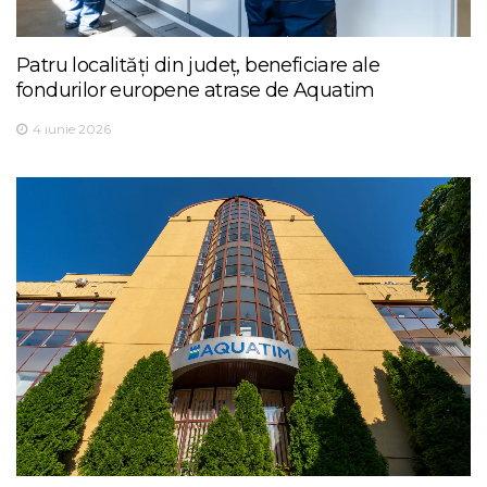
Patru localități din județ, beneficiare ale
fondurilor europene atrase de Aquatim
4 iunie 2026