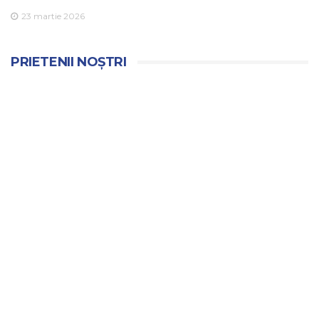
23 martie 2026
PRIETENII NOȘTRI