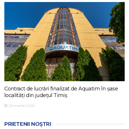
Contract de lucrări finalizat de Aquatim în șase
localități din județul Timiș
23 martie 2026
PRIETENII NOȘTRI