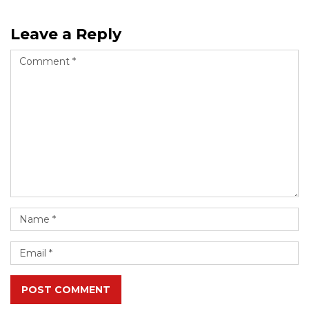
Leave a Reply
POST COMMENT