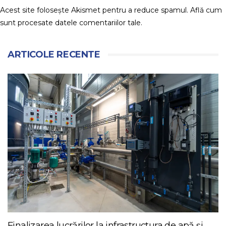
Acest site folosește Akismet pentru a reduce spamul.
Află cum
sunt procesate datele comentariilor tale
.
ARTICOLE RECENTE
Finalizarea lucrărilor la infrastructura de apă și