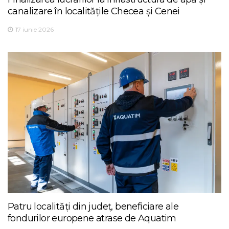
canalizare în localitățile Checea și Cenei
17 iunie 2026
Patru localități din județ, beneficiare ale
fondurilor europene atrase de Aquatim