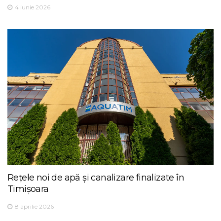
4 iunie 2026
Rețele noi de apă și canalizare finalizate în
Timișoara
8 aprilie 2026