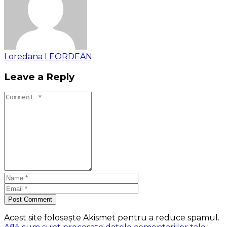
Loredana LEORDEAN
Leave a Reply
Post Comment
Acest site folosește Akismet pentru a reduce spamul.