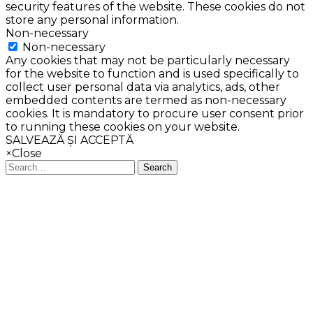
security features of the website. These cookies do not
store any personal information.
Non-necessary
Non-necessary
Any cookies that may not be particularly necessary
for the website to function and is used specifically to
collect user personal data via analytics, ads, other
embedded contents are termed as non-necessary
cookies. It is mandatory to procure user consent prior
to running these cookies on your website.
SALVEAZĂ ȘI ACCEPTĂ
×
Close
Search