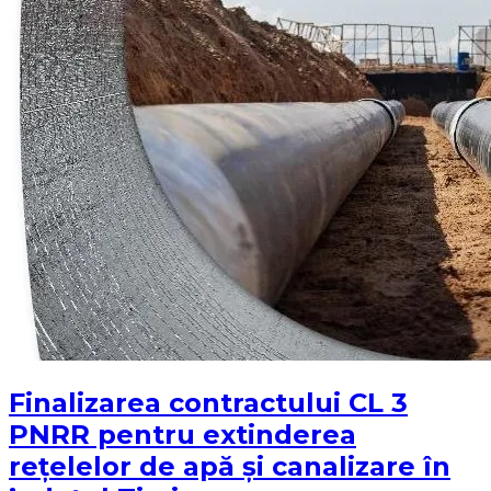
Finalizarea contractului CL 3
PNRR pentru extinderea
rețelelor de apă și canalizare în