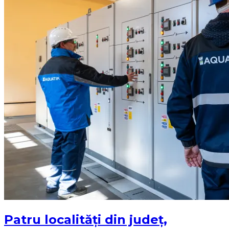
Patru localități din județ,