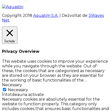
Copyright 2018
Aquatim S.A.
| Dezvoltat de
3Waves
Net
.
Închide
Privacy Overview
This website uses cookies to improve your experience
while you navigate through the website. Out of
these, the cookies that are categorized as necessary
are stored on your browser as they are essential for
the working of basic functionalities of the
...
Necessary
Necessary
Întotdeauna activate
Necessary cookies are absolutely essential for the
website to function properly. This category only
includes cookies that ensures basic functionalities and